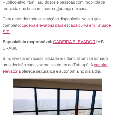
Público-alvo: famílias, idosos e pessoas com mobilidade
reduzida que buscam mais segurança em casa.
Para entender todas as opções disponíveis, veja o guia
completo:
cadeira elevatória para escada curva em Tatuapé
S/P.
Especialista responsável:
CADEIRA ELEVADOR
IMB
BRASIL.
Sim, investir em acessibilidade residencial tem se tornado
uma decisão cada vez mais comum no Tatuapé. A
cadeira
elevatória
oferece segurança e autonomia no dia a dia.