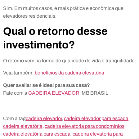
Sim. Em muitos casos, é mais prática e econômica que
elevadores residenciais.
Qual o retorno desse
investimento?
O retorno vem na forma de qualidade de vida e tranquilidade.
Veja também:
benefícios da cadeira elevatória.
Quer avaliar se é ideal para sua casa?
Fale com a
CADEIRA ELEVADOR
IMB BRASIL.
Com a tag
cadeira elevador
,
cadeira elevador para escada
,
cadeira elevatória
,
cadeira elevatoria para condominios
,
cadeira elevatória para escada
,
cadeira elevatoria para