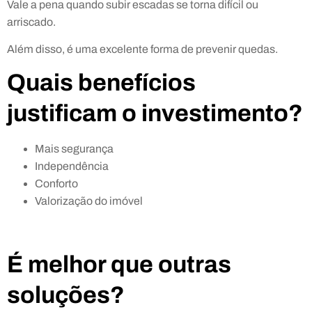
Vale a pena quando subir escadas se torna difícil ou
arriscado.
Além disso, é uma excelente forma de prevenir quedas.
Quais benefícios
justificam o investimento?
Mais segurança
Independência
Conforto
Valorização do imóvel
É melhor que outras
soluções?