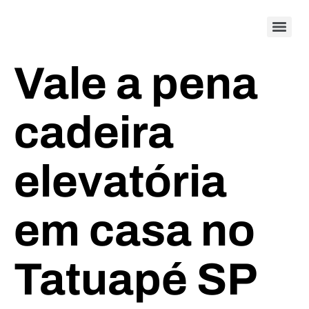
Vale a pena
cadeira
elevatória
em casa no
Tatuapé SP