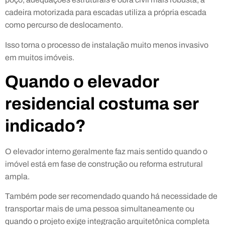
cadeira motorizada para escadas utiliza a própria escada
como percurso de deslocamento.
Isso torna o processo de instalação muito menos invasivo
em muitos imóveis.
Quando o elevador
residencial costuma ser
indicado?
O elevador interno geralmente faz mais sentido quando o
imóvel está em fase de construção ou reforma estrutural
ampla.
Também pode ser recomendado quando há necessidade de
transportar mais de uma pessoa simultaneamente ou
quando o projeto exige integração arquitetônica completa