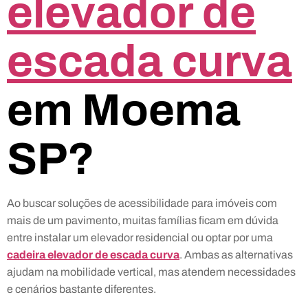
elevador de
escada curva
em Moema
SP?
Ao buscar soluções de acessibilidade para imóveis com
mais de um pavimento, muitas famílias ficam em dúvida
entre instalar um elevador residencial ou optar por uma
cadeira elevador de escada curva
. Ambas as alternativas
ajudam na mobilidade vertical, mas atendem necessidades
e cenários bastante diferentes.