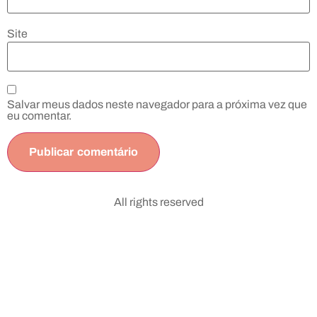
Site
Salvar meus dados neste navegador para a próxima vez que
eu comentar.
All rights reserved