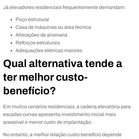
Já elevadores residenciais frequentemente demandam:
Poço estrutural
Casa de máquinas ou área técnica
Alterações de alvenaria
Reforços estruturais
Adequações elétricas maiores
Qual alternativa tende a
ter melhor custo-
benefício?
Em muitos cenários residenciais, a cadeira elevatória para
escadas curvas apresenta investimento inicial mais
acessível e menor custo de implantação.
No entanto, a melhor relação custo-benefício depende