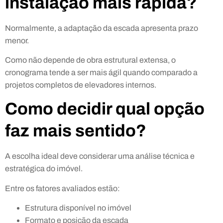
instalação mais rápida?
Normalmente, a adaptação da escada apresenta prazo
menor.
Como não depende de obra estrutural extensa, o
cronograma tende a ser mais ágil quando comparado a
projetos completos de elevadores internos.
Como decidir qual opção
faz mais sentido?
A escolha ideal deve considerar uma análise técnica e
estratégica do imóvel.
Entre os fatores avaliados estão:
Estrutura disponível no imóvel
Formato e posição da escada