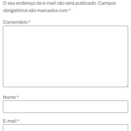
O seu endereço de e-mail não será publicado.
Campos
obrigatórios são marcados com
*
Comentário
*
Nome
*
E-mail
*