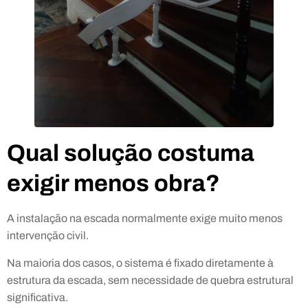
Qual solução costuma
exigir menos obra?
A instalação na escada normalmente exige muito menos
intervenção civil.
Na maioria dos casos, o sistema é fixado diretamente à
estrutura da escada, sem necessidade de quebra estrutural
significativa.