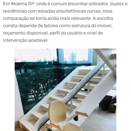
Em Moema SP, onde é comum encontrar sobrados, duplex e
residências com escadas arquitetônicas curvas, essa
comparação se torna ainda mais relevante. A escolha
correta depende de fatores como estrutura do imóvel,
orçamento disponível, perfil do usuário e nível de
intervenção aceitável.