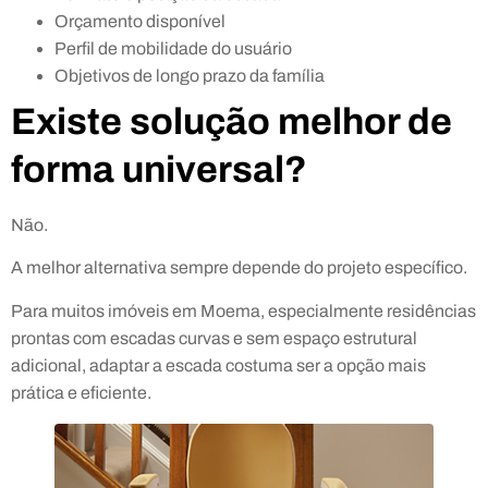
Orçamento disponível
Perfil de mobilidade do usuário
Objetivos de longo prazo da família
Existe solução melhor de
forma universal?
Não.
A melhor alternativa sempre depende do projeto específico.
Para muitos imóveis em Moema, especialmente residências
prontas com escadas curvas e sem espaço estrutural
adicional, adaptar a escada costuma ser a opção mais
prática e eficiente.