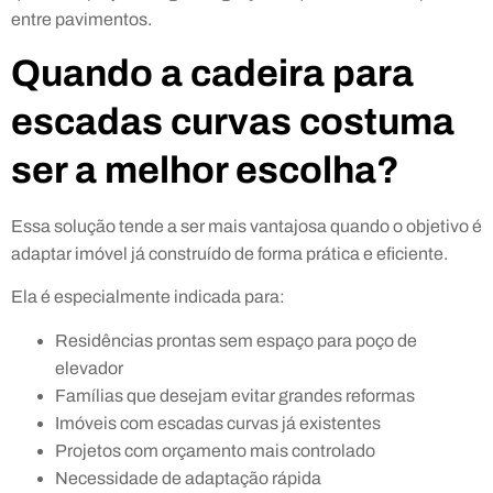
entre pavimentos.
Quando a cadeira para
escadas curvas costuma
ser a melhor escolha?
Essa solução tende a ser mais vantajosa quando o objetivo é
adaptar imóvel já construído de forma prática e eficiente.
Ela é especialmente indicada para:
Residências prontas sem espaço para poço de
elevador
Famílias que desejam evitar grandes reformas
Imóveis com escadas curvas já existentes
Projetos com orçamento mais controlado
Necessidade de adaptação rápida