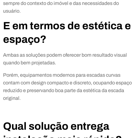
sempre do contexto do imóvel e das necessidades do
usuário.
E em termos de estética e
espaço?
Ambas as soluções podem oferecer bom resultado visual
quando bem projetadas.
Porém, equipamentos modernos para escadas curvas
contam com design compacto e discreto, ocupando espaço
reduzido e preservando boa parte da estética da escada
original.
Qual solução entrega