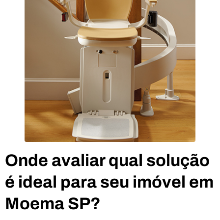
Onde avaliar qual solução
é ideal para seu imóvel em
Moema SP?