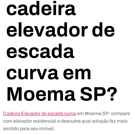
cadeira
elevador de
escada
curva em
Moema SP?
Cadeira Elevador de escada curva
em Moema SP: compare
com elevador residencial e descubra qual solução faz mais
sentido para seu imóvel.