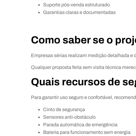
Suporte pós-venda estruturado
Garantias claras e documentadas
Como saber se o proj
Empresas sérias realizam medição detalhada e 
Qualquer proposta feita sem visita técnica mere
Quais recursos de s
Para garantir uso seguro e confortável, recomenda
Cinto de segurança
Sensores anti-obstáculo
Parada automática de emergência
Bateria para funcionamento sem energia