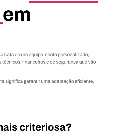
a
em
e trata de um equipamento personalizado,
s técnicos, financeiros e de segurança que vão
 significa garantir uma adaptação eficiente,
ais criteriosa?