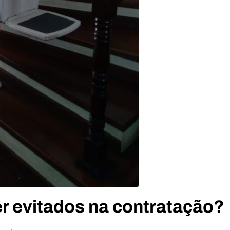
r evitados na contratação?