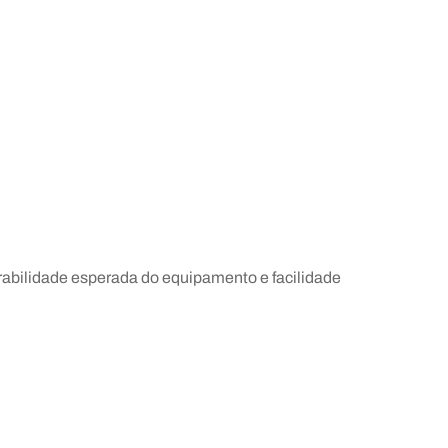
rabilidade esperada do equipamento e facilidade