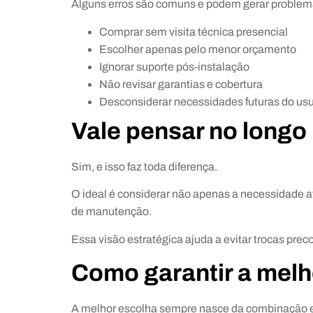
Alguns erros são comuns e podem gerar problema
Comprar sem visita técnica presencial
Escolher apenas pelo menor orçamento
Ignorar suporte pós-instalação
Não revisar garantias e cobertura
Desconsiderar necessidades futuras do usu
Vale pensar no longo
Sim, e isso faz toda diferença.
O ideal é considerar não apenas a necessidade a
de manutenção.
Essa visão estratégica ajuda a evitar trocas prec
Como garantir a melh
A melhor escolha sempre nasce da combinação ent