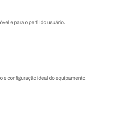
el e para o perfil do usuário.
ão e configuração ideal do equipamento.