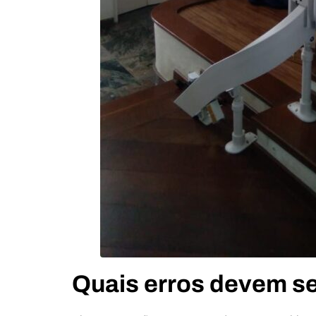
Quais erros devem se