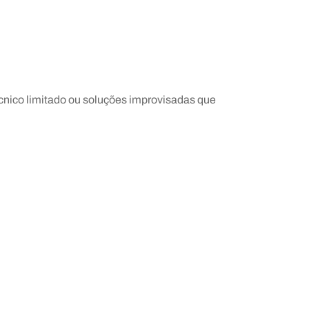
cnico limitado ou soluções improvisadas que