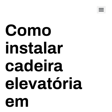
Como
instalar
cadeira
elevatória
em