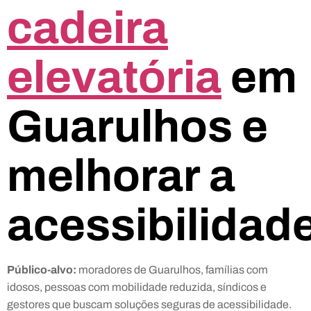
cadeira
elevatória
em
Guarulhos e
melhorar a
acessibilidad
Público-alvo:
moradores de Guarulhos, famílias com
idosos, pessoas com mobilidade reduzida, síndicos e
gestores que buscam soluções seguras de acessibilidade.