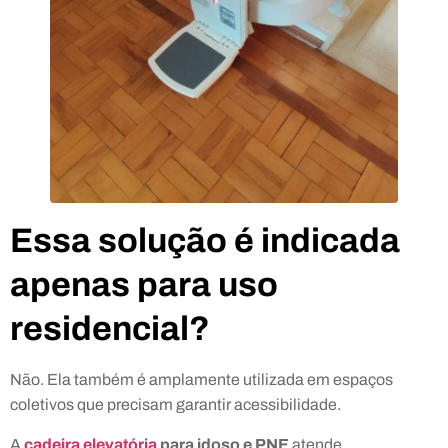
Essa solução é indicada
apenas para uso
residencial?
Não. Ela também é amplamente utilizada em espaços
coletivos que precisam garantir acessibilidade.
A
cadeira elevatória
para idoso e PNE
atende