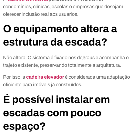
condomínios, clínicas, escolas e empresas que desejam
oferecer inclusão real aos usuários.
O equipamento altera a
estrutura da escada?
Não altera. O sistema é fixado nos degraus e acompanha o
trajeto existente, preservando totalmente a arquitetura.
Por isso, a
cadeira elevador
é considerada uma adaptação
eficiente para imóveis já construídos.
É possível instalar em
escadas com pouco
espaço?