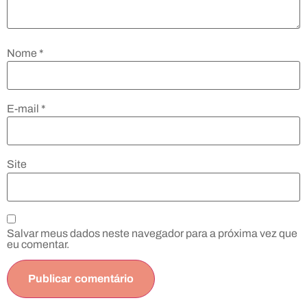
Nome
*
E-mail
*
Site
Salvar meus dados neste navegador para a próxima vez que
eu comentar.