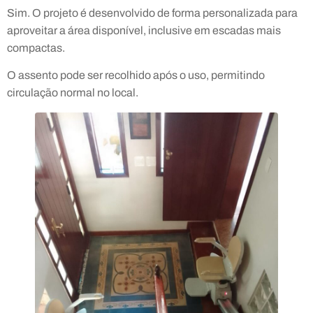
Sim. O projeto é desenvolvido de forma personalizada para
aproveitar a área disponível, inclusive em escadas mais
compactas.
O assento pode ser recolhido após o uso, permitindo
circulação normal no local.