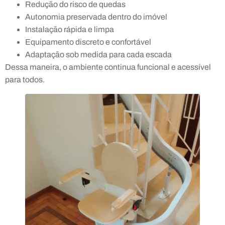
Redução do risco de quedas
Autonomia preservada dentro do imóvel
Instalação rápida e limpa
Equipamento discreto e confortável
Adaptação sob medida para cada escada
Dessa maneira, o ambiente continua funcional e acessível
para todos.