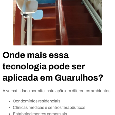
Onde mais essa
tecnologia pode ser
aplicada em Guarulhos?
A versatilidade permite instalação em diferentes ambientes.
Condomínios residenciais
Clínicas médicas e centros terapêuticos
Estabelecimentos comerciais