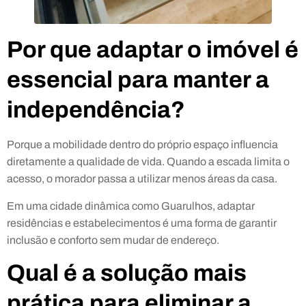
Por que adaptar o imóvel é
essencial para manter a
independência?
Porque a mobilidade dentro do próprio espaço influencia
diretamente a qualidade de vida. Quando a escada limita o
acesso, o morador passa a utilizar menos áreas da casa.
Em uma cidade dinâmica como Guarulhos, adaptar
residências e estabelecimentos é uma forma de garantir
inclusão e conforto sem mudar de endereço.
Qual é a solução mais
prática para eliminar a