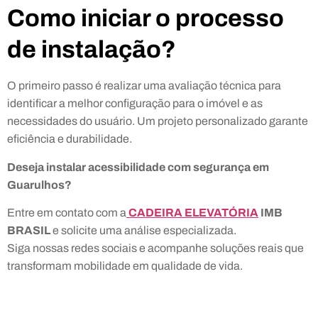
Como iniciar o processo
de instalação?
O primeiro passo é realizar uma avaliação técnica para
identificar a melhor configuração para o imóvel e as
necessidades do usuário. Um projeto personalizado garante
eficiência e durabilidade.
Deseja instalar acessibilidade com segurança em
Guarulhos?
Entre em contato com a
CADEIRA ELEVATÓRIA
IMB
BRASIL
e solicite uma análise especializada.
Siga nossas redes sociais e acompanhe soluções reais que
transformam mobilidade em qualidade de vida.