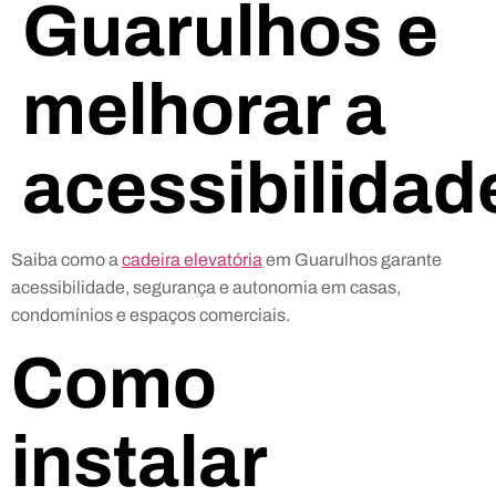
Guarulhos e
melhorar a
acessibilidad
Saiba como a
cadeira elevatória
em Guarulhos garante
acessibilidade, segurança e autonomia em casas,
condomínios e espaços comerciais.
Como
instalar