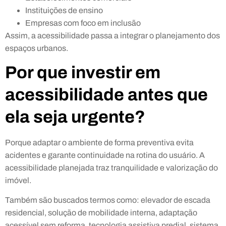
Instituições de ensino
Empresas com foco em inclusão
Assim, a acessibilidade passa a integrar o planejamento dos
espaços urbanos.
Por que investir em
acessibilidade antes que
ela seja urgente?
Porque adaptar o ambiente de forma preventiva evita
acidentes e garante continuidade na rotina do usuário. A
acessibilidade planejada traz tranquilidade e valorização do
imóvel.
Também são buscados termos como: elevador de escada
residencial, solução de mobilidade interna, adaptação
acessível sem reforma, tecnologia assistiva predial, sistema