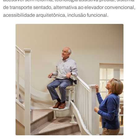
de transporte sentado, alternativa ao elevador convencional,
acessibilidade arquitetônica, inclusão funcional.