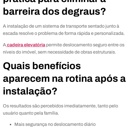
barreira dos degraus?
A instalação de um sistema de transporte sentado junto à
escada resolve o problema de forma rápida e personalizada.
A
cadeira elevatória
permite deslocamento seguro entre os
níveis do imóvel, sem necessidade de obras estruturais.
Quais benefícios
aparecem na rotina após a
instalação?
Os resultados são percebidos imediatamente, tanto pelo
usuário quanto pela família.
Mais segurança no deslocamento diário