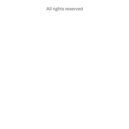
All rights reserved