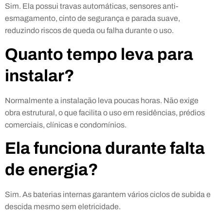
Sim. Ela possui travas automáticas, sensores anti-
esmagamento, cinto de segurança e parada suave,
reduzindo riscos de queda ou falha durante o uso.
Quanto tempo leva para
instalar?
Normalmente a instalação leva poucas horas. Não exige
obra estrutural, o que facilita o uso em residências, prédios
comerciais, clínicas e condomínios.
Ela funciona durante falta
de energia?
Sim. As baterias internas garantem vários ciclos de subida e
descida mesmo sem eletricidade.