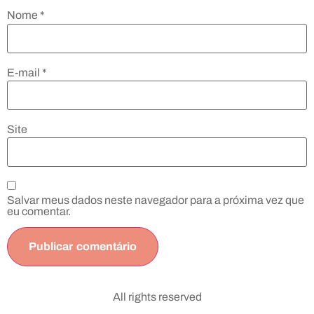
Nome
*
E-mail
*
Site
Salvar meus dados neste navegador para a próxima vez que
eu comentar.
All rights reserved