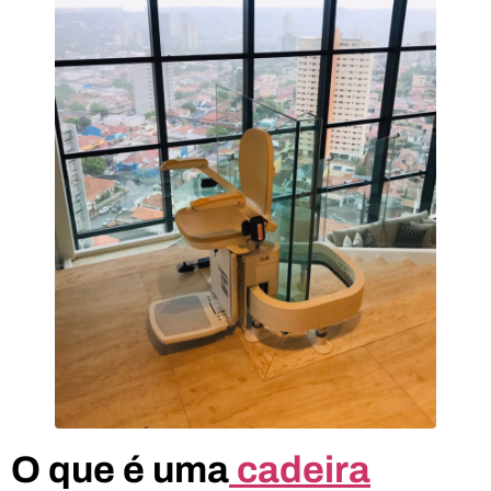
O que é uma
cadeira