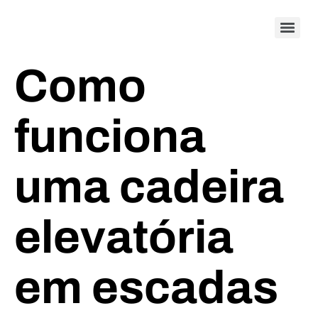
Como
funciona
uma cadeira
elevatória
em escadas