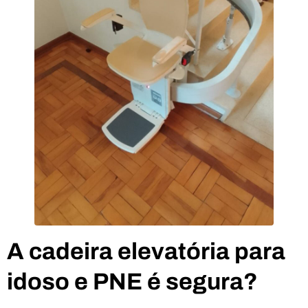
A cadeira elevatória para
idoso e PNE é segura?