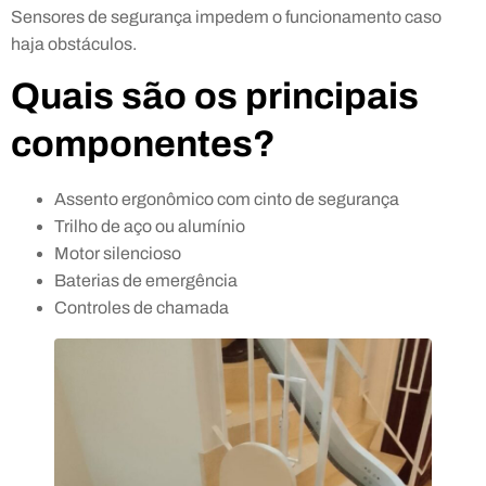
Sensores de segurança impedem o funcionamento caso
haja obstáculos.
Quais são os principais
componentes?
Assento ergonômico com cinto de segurança
Trilho de aço ou alumínio
Motor silencioso
Baterias de emergência
Controles de chamada