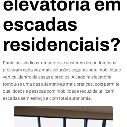
elevatória em
escadas
residenciais?
Famílias, síndicos, arquitetos e gestores de condomínios
procuram cada vez mais soluções seguras para mobilidade
vertical dentro de casas e prédios. A cadeira elevatória
tornou-se uma das alternativas mais práticas, pois permite
que idosos e pessoas com mobilidade reduzida utilizem
escadas sem esforço e com total autonomia.