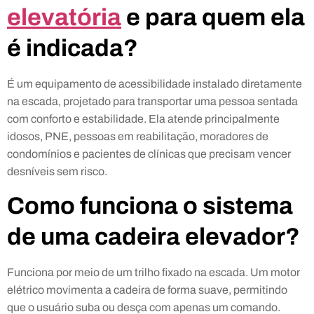
elevatória
e para quem ela
é indicada?
É um equipamento de acessibilidade instalado diretamente
na escada, projetado para transportar uma pessoa sentada
com conforto e estabilidade. Ela atende principalmente
idosos, PNE, pessoas em reabilitação, moradores de
condomínios e pacientes de clínicas que precisam vencer
desníveis sem risco.
Como funciona o sistema
de uma cadeira elevador?
Funciona por meio de um trilho fixado na escada. Um motor
elétrico movimenta a cadeira de forma suave, permitindo
que o usuário suba ou desça com apenas um comando.