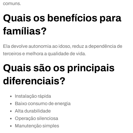
comuns.
Quais os benefícios para
famílias?
Ela devolve autonomia ao idoso, reduz a dependência de
terceiros e melhora a qualidade de vida.
Quais são os principais
diferenciais?
Instalação rápida
Baixo consumo de energia
Alta durabilidade
Operação silenciosa
Manutenção simples