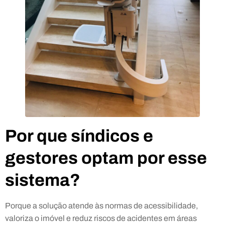
Por que síndicos e
gestores optam por esse
sistema?
Porque a solução atende às normas de acessibilidade,
valoriza o imóvel e reduz riscos de acidentes em áreas