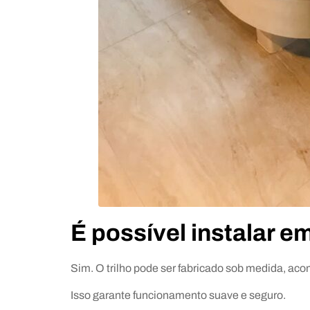
É possível instalar 
Sim. O trilho pode ser fabricado sob medida, ac
Isso garante funcionamento suave e seguro.