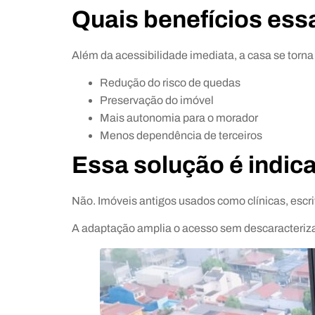
Quais benefícios ess
Além da acessibilidade imediata, a casa se torna
Redução do risco de quedas
Preservação do imóvel
Mais autonomia para o morador
Menos dependência de terceiros
Essa solução é indic
Não. Imóveis antigos usados como clínicas, escri
A adaptação amplia o acesso sem descaracteriza