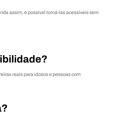
nda assim, é possível torná-las acessíveis sem
ibilidade?
eiras reais para idosos e pessoas com
a?