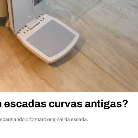
em escadas curvas antigas?
ompanhando o formato original da escada.