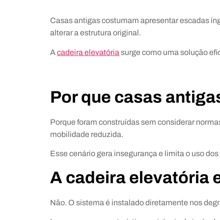
Casas antigas costumam apresentar escadas íngre
alterar a estrutura original.
A
cadeira elevatória
surge como uma solução efici
Por que casas antiga
Porque foram construídas sem considerar normas
mobilidade reduzida.
Esse cenário gera insegurança e limita o uso dos
A cadeira elevatória
Não. O sistema é instalado diretamente nos degr