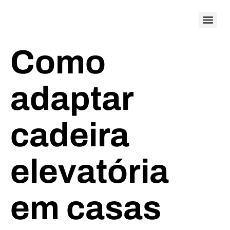
Como
adaptar
cadeira
elevatória
em casas