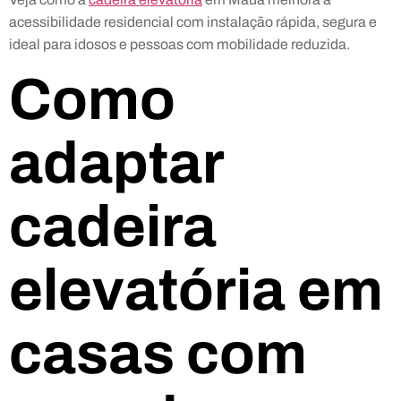
acessibilidade residencial com instalação rápida, segura e
ideal para idosos e pessoas com mobilidade reduzida.
Como
adaptar
cadeira
elevatória em
casas com