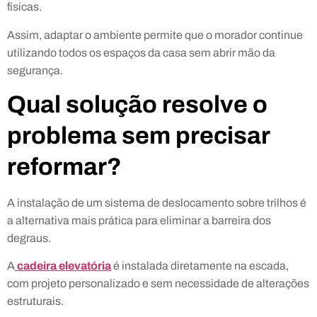
físicas.
Assim, adaptar o ambiente permite que o morador continue
utilizando todos os espaços da casa sem abrir mão da
segurança.
Qual solução resolve o
problema sem precisar
reformar?
A instalação de um sistema de deslocamento sobre trilhos é
a alternativa mais prática para eliminar a barreira dos
degraus.
A
cadeira elevatória
é instalada diretamente na escada,
com projeto personalizado e sem necessidade de alterações
estruturais.