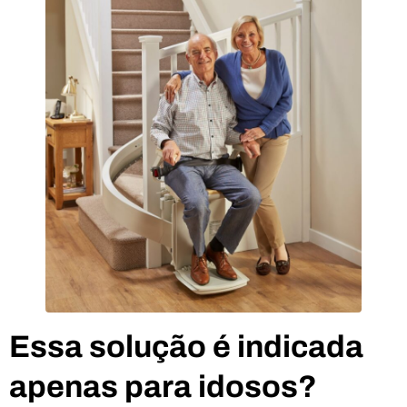
Essa solução é indicada
apenas para idosos?