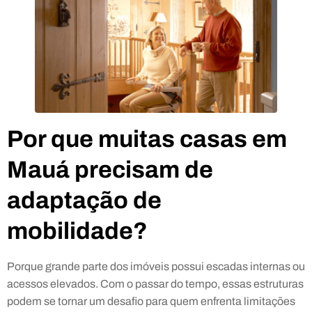
Por que muitas casas em
Mauá precisam de
adaptação de
mobilidade?
Porque grande parte dos imóveis possui escadas internas ou
acessos elevados. Com o passar do tempo, essas estruturas
podem se tornar um desafio para quem enfrenta limitações