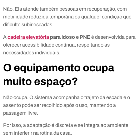
Não. Ela atende também pessoas em recuperação, com
mobilidade reduzida temporária ou qualquer condição que
dificulte subir escadas.
A
cadeira elevatória
para idoso e PNE
é desenvolvida para
oferecer acessibilidade contínua, respeitando as
necessidades individuais.
O equipamento ocupa
muito espaço?
Não ocupa. O sistema acompanha o trajeto da escada e o
assento pode ser recolhido após o uso, mantendo a
passagem livre.
Por isso, a adaptação é discreta e se integra ao ambiente
sem interferir na rotina da casa.