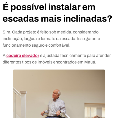
É possível instalar em
escadas mais inclinadas?
Sim. Cada projeto é feito sob medida, considerando
inclinação, largura e formato da escada. Isso garante
funcionamento seguro e confortável.
A
cadeira elevador
é ajustada tecnicamente para atender
diferentes tipos de imóveis encontrados em Mauá.