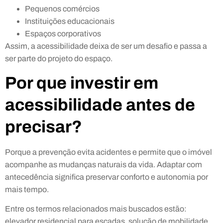
Pequenos comércios
Instituições educacionais
Espaços corporativos
Assim, a acessibilidade deixa de ser um desafio e passa a
ser parte do projeto do espaço.
Por que investir em
acessibilidade antes de
precisar?
Porque a prevenção evita acidentes e permite que o imóvel
acompanhe as mudanças naturais da vida. Adaptar com
antecedência significa preservar conforto e autonomia por
mais tempo.
Entre os termos relacionados mais buscados estão:
elevador residencial para escadas, solução de mobilidade