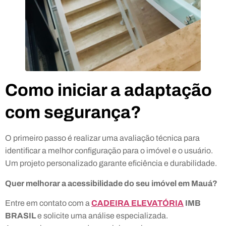
Como iniciar a adaptação
com segurança?
O primeiro passo é realizar uma avaliação técnica para
identificar a melhor configuração para o imóvel e o usuário.
Um projeto personalizado garante eficiência e durabilidade.
Quer melhorar a acessibilidade do seu imóvel em Mauá?
Entre em contato com a
CADEIRA ELEVATÓRIA
IMB
BRASIL
e solicite uma análise especializada.