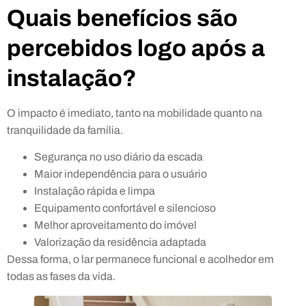
Quais benefícios são
percebidos logo após a
instalação?
O impacto é imediato, tanto na mobilidade quanto na
tranquilidade da família.
Segurança no uso diário da escada
Maior independência para o usuário
Instalação rápida e limpa
Equipamento confortável e silencioso
Melhor aproveitamento do imóvel
Valorização da residência adaptada
Dessa forma, o lar permanece funcional e acolhedor em
todas as fases da vida.