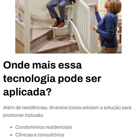
Onde mais essa
tecnologia pode ser
aplicada?
Além de residências, diversos locais adotam a solução para
promover inclusão.
Condomínios residenciais
Clínicas e consultórios