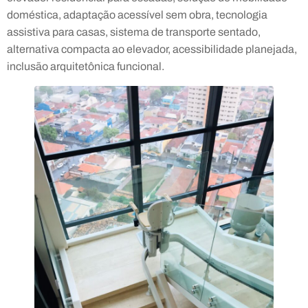
doméstica, adaptação acessível sem obra, tecnologia
assistiva para casas, sistema de transporte sentado,
alternativa compacta ao elevador, acessibilidade planejada,
inclusão arquitetônica funcional.