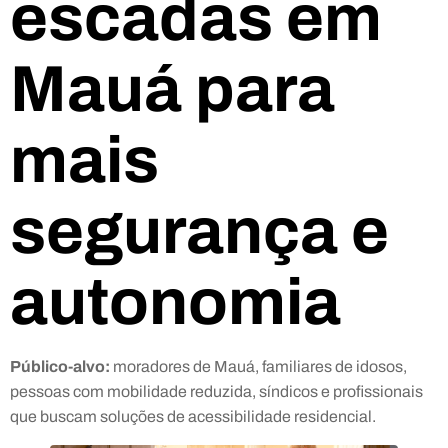
escadas em
Mauá para
mais
segurança e
autonomia
Público-alvo:
moradores de Mauá, familiares de idosos,
pessoas com mobilidade reduzida, síndicos e profissionais
que buscam soluções de acessibilidade residencial.