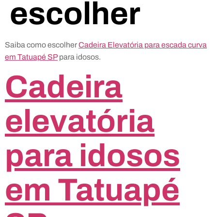
escolher
Saiba como escolher
Cadeira Elevatória para escada curva
em Tatuapé SP
para idosos.
Cadeira
elevatória
para idosos
em Tatuapé