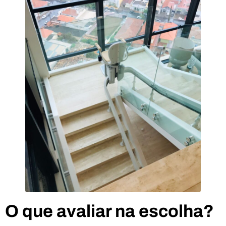
O que avaliar na escolha?