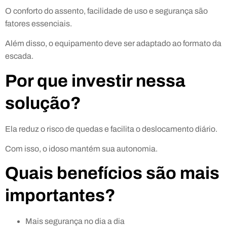
O conforto do assento, facilidade de uso e segurança são
fatores essenciais.
Além disso, o equipamento deve ser adaptado ao formato da
escada.
Por que investir nessa
solução?
Ela reduz o risco de quedas e facilita o deslocamento diário.
Com isso, o idoso mantém sua autonomia.
Quais benefícios são mais
importantes?
Mais segurança no dia a dia