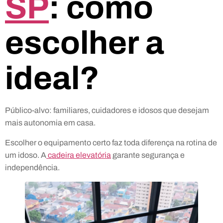
SP
: como
escolher a
ideal?
Público-alvo: familiares, cuidadores e idosos que desejam
mais autonomia em casa.
Escolher o equipamento certo faz toda diferença na rotina de
um idoso. A
cadeira elevatória
garante segurança e
independência.