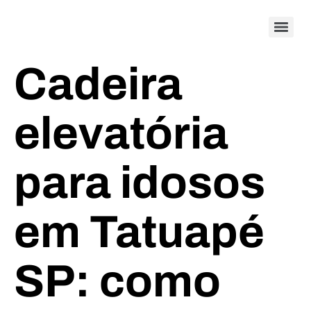
Cadeira
elevatória
para idosos
em Tatuapé
SP: como