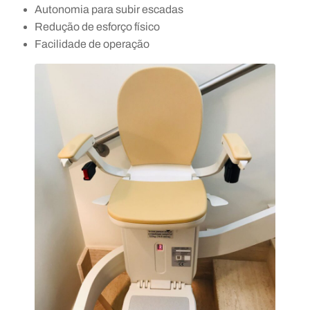
Autonomia para subir escadas
Redução de esforço físico
Facilidade de operação