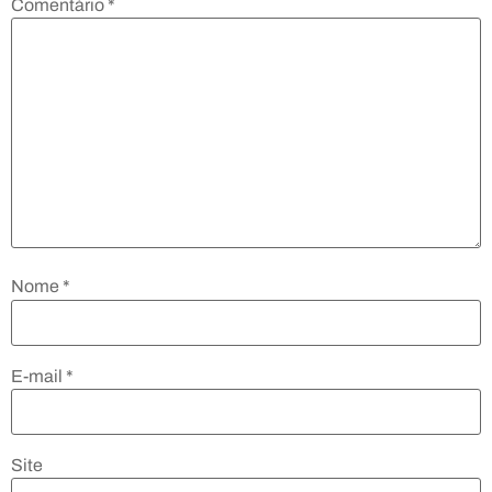
Comentário
*
Nome
*
E-mail
*
Site