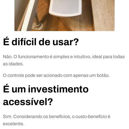
É difícil de usar?
Não. O funcionamento é simples e intuitivo, ideal para todas
as idades.
O controle pode ser acionado com apenas um botão.
É um investimento
acessível?
Sim. Considerando os benefícios, o custo-benefício é
excelente.