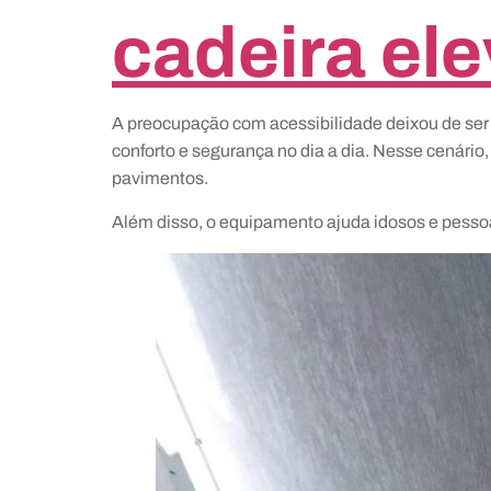
cadeira ele
A preocupação com acessibilidade deixou de ser
conforto e segurança no dia a dia. Nesse cenário,
pavimentos.
Além disso, o equipamento ajuda idosos e pesso