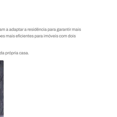
 a adaptar a residência para garantir mais
es mais eficientes para imóveis com dois
a própria casa.