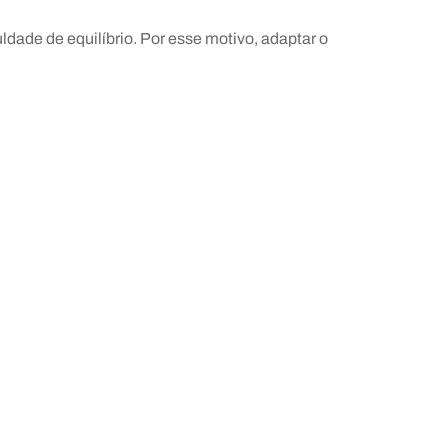
dade de equilíbrio. Por esse motivo, adaptar o