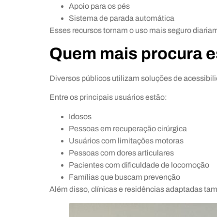
Apoio para os pés
Sistema de parada automática
Esses recursos tornam o uso mais seguro diaria
Quem mais procura e
Diversos públicos utilizam soluções de acessibil
Entre os principais usuários estão:
Idosos
Pessoas em recuperação cirúrgica
Usuários com limitações motoras
Pessoas com dores articulares
Pacientes com dificuldade de locomoção
Famílias que buscam prevenção
Além disso, clínicas e residências adaptadas ta