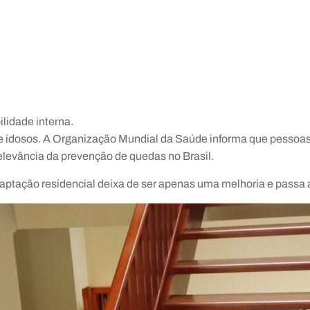
lidade interna.
e idosos. A Organização Mundial da Saúde informa que pessoa
relevância da prevenção de quedas no Brasil.
adaptação residencial deixa de ser apenas uma melhoria e passa