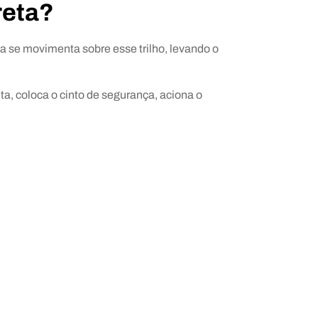
reta?
ra se movimenta sobre esse trilho, levando o
a, coloca o cinto de segurança, aciona o