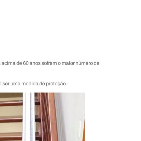
s acima de 60 anos sofrem o maior número de
 a ser uma medida de proteção.