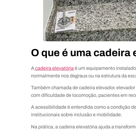
O que é uma cadeira 
A
cadeira elevatória
é um equipamento instalado j
normalmente nos degraus ou na estrutura da esc
Também chamada de cadeira elevador, elevador
com dificuldade de locomoção, pacientes em recu
A acessibilidade é entendida como a condição de
institucionais sobre inclusão e mobilidade.
Na prática, a cadeira elevatória ajuda a transf