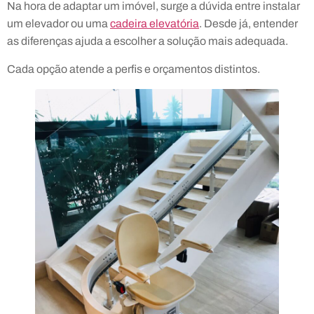
Na hora de adaptar um imóvel, surge a dúvida entre instalar
um elevador ou uma
cadeira elevatória
. Desde já, entender
as diferenças ajuda a escolher a solução mais adequada.
Cada opção atende a perfis e orçamentos distintos.