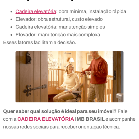
Cadeira elevatória
: obra mínima, instalação rápida
Elevador: obra estrutural, custo elevado
Cadeira elevatória: manutenção simples
Elevador: manutenção mais complexa
Esses fatores facilitam a decisão.
Quer saber qual solução é ideal para seu imóvel?
Fale
com a
CADEIRA ELEVATÓRIA
IMB BRASIL
e acompanhe
nossas redes sociais para receber orientação técnica.