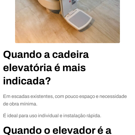
Quando a cadeira
elevatória é mais
indicada?
Em escadas existentes, com pouco espaço e necessidade
de obra mínima.
É ideal para uso individual e instalação rápida.
Quando o elevador é a