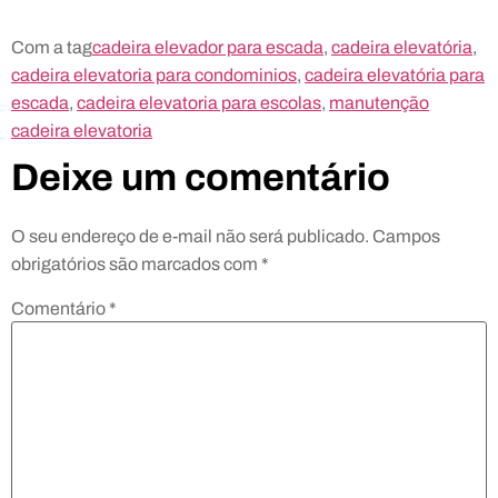
Com a tag
cadeira elevador para escada
,
cadeira elevatória
,
cadeira elevatoria para condominios
,
cadeira elevatória para
escada
,
cadeira elevatoria para escolas
,
manutenção
cadeira elevatoria
Deixe um comentário
O seu endereço de e-mail não será publicado.
Campos
obrigatórios são marcados com
*
Comentário
*