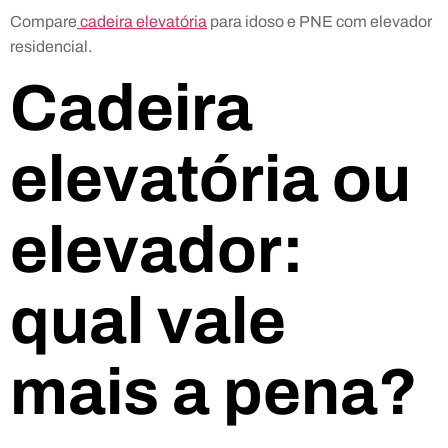
Compare
cadeira elevatória
para idoso e PNE com elevador
residencial.
Cadeira
elevatória ou
elevador:
qual vale
mais a pena?