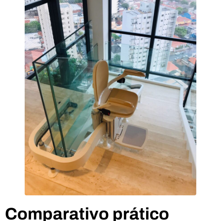
Comparativo prático