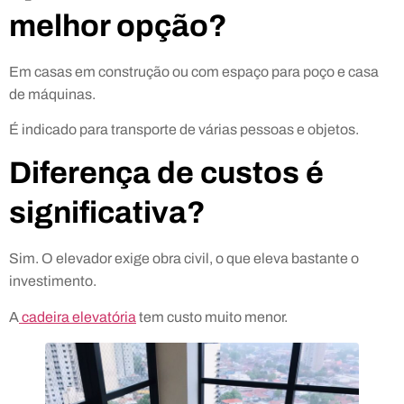
melhor opção?
Em casas em construção ou com espaço para poço e casa
de máquinas.
É indicado para transporte de várias pessoas e objetos.
Diferença de custos é
significativa?
Sim. O elevador exige obra civil, o que eleva bastante o
investimento.
A
cadeira elevatória
tem custo muito menor.