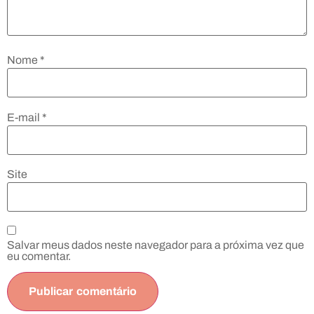
Nome
*
E-mail
*
Site
Salvar meus dados neste navegador para a próxima vez que
eu comentar.