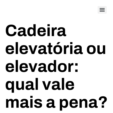
Cadeira
elevatória ou
elevador:
qual vale
mais a pena?