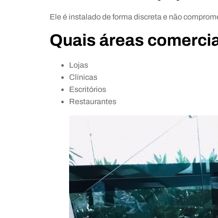
Ele é instalado de forma discreta e não comprome
Quais áreas comerci
Lojas
Clínicas
Escritórios
Restaurantes