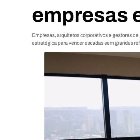
empresas 
Empresas, arquitetos corporativos e gestores de 
estratégica para vencer escadas sem grandes re