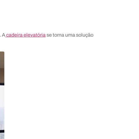
. A
cadeira elevatória
se torna uma solução