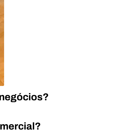
 negócios?
mercial?