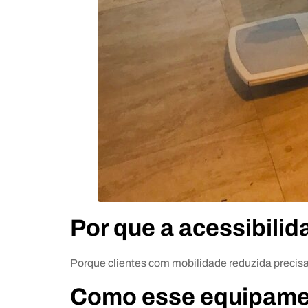
Por que a acessibili
Porque clientes com mobilidade reduzida precis
Como esse equipamen