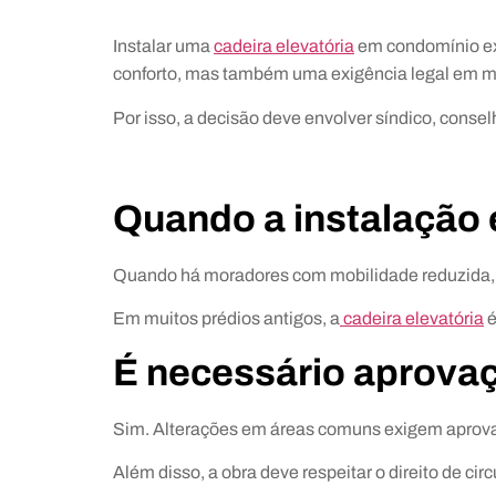
Instalar uma
cadeira elevatória
em condomínio exi
conforto, mas também uma exigência legal em m
Por isso, a decisão deve envolver síndico, conse
Quando a instalação 
Quando há moradores com mobilidade reduzida, 
Em muitos prédios antigos, a
cadeira elevatória
é
É necessário aprova
Sim. Alterações em áreas comuns exigem aprov
Além disso, a obra deve respeitar o direito de ci