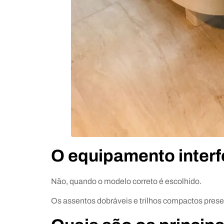
O equipamento interf
Não, quando o modelo correto é escolhido.
Os assentos dobráveis e trilhos compactos preser