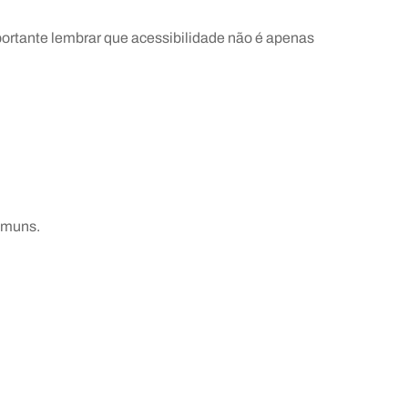
ortante lembrar que acessibilidade não é apenas
omuns.