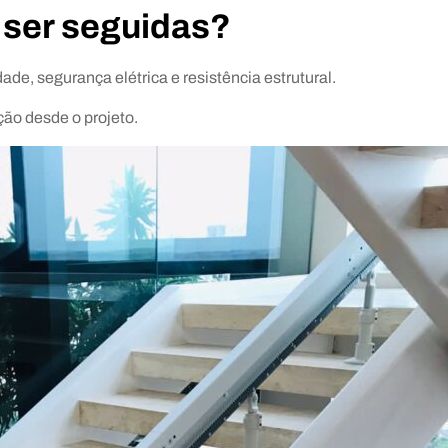
ser seguidas?
ade, segurança elétrica e resistência estrutural.
o desde o projeto.